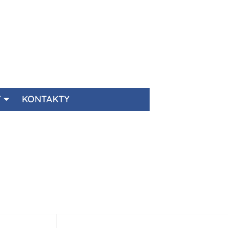
Y
KONTAKTY