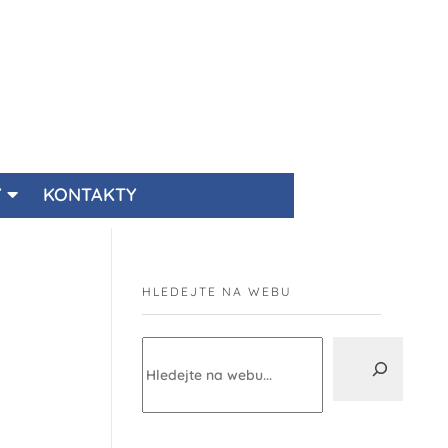
Y
KONTAKTY
HLEDEJTE NA WEBU