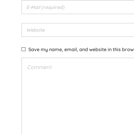
Save my name, email, and website in this brow