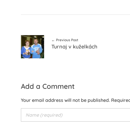
Previous Post
Turnaj v kuželkách
Add a Comment
Your email address will not be published. Require