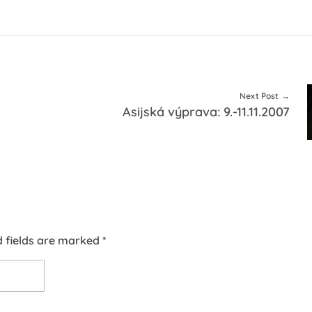
Next Post
Asijská výprava: 9.-11.11.2007
d fields are marked *