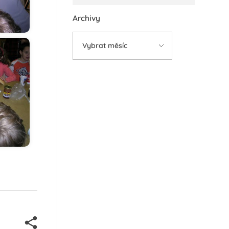
Archivy