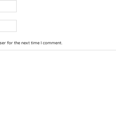
ser for the next time I comment.