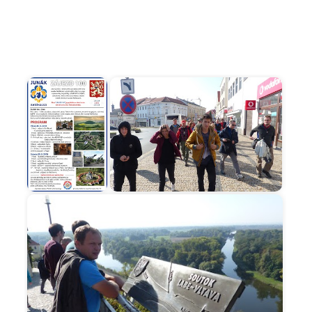
Začátek