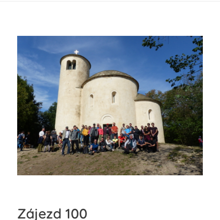
Zájezd 100