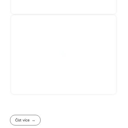
Číst více