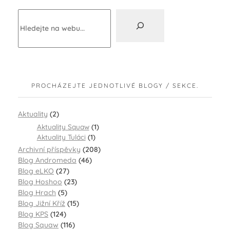
PROCHÁZEJTE JEDNOTLIVÉ BLOGY / SEKCE.
Aktuality
(2)
Aktuality Squaw
(1)
Aktuality Tuláci
(1)
Archivní příspěvky
(208)
Blog Andromeda
(46)
Blog eLKO
(27)
Blog Hoshoo
(23)
Blog Hrach
(5)
Blog Jižní Kříž
(15)
Blog KPS
(124)
Blog Squaw
(116)