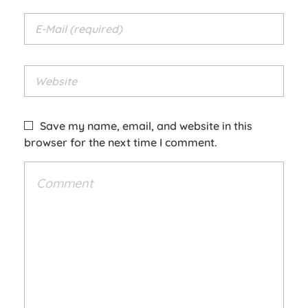
Save my name, email, and website in this
browser for the next time I comment.