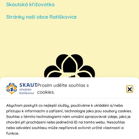
Skautská křižovatka
Stránky naší obce Ratíškovice
Prosím udělte souhlas s
cookies.
Abychom poskytli co nejlepší služby, používáme k ukládání a/nebo
přístupu k informacím o zařízení, technologie jako jsou soubory cookies.
Souhlas s těmito technologiemi nám umožní zpracovávat údaje, jako je
chování při procházení nebo jedinečná ID na tomto webu. Nesouhlas
nebo odvolání souhlasu může nepříznivě ovlivnit určité vlastnosti a
funkce.