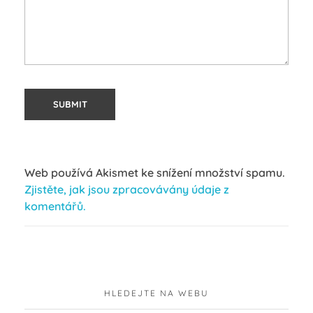
Web používá Akismet ke snížení množství spamu.
Zjistěte, jak jsou zpracovávány údaje z
komentářů.
HLEDEJTE NA WEBU