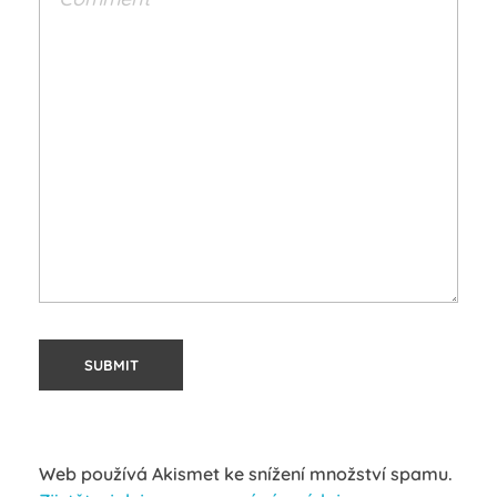
Web používá Akismet ke snížení množství spamu.