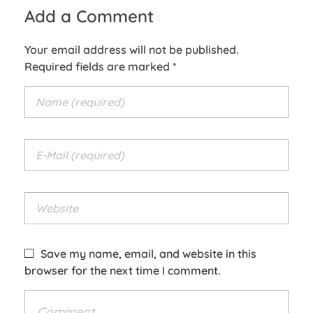
Add a Comment
Your email address will not be published.
Required fields are marked *
Save my name, email, and website in this
browser for the next time I comment.