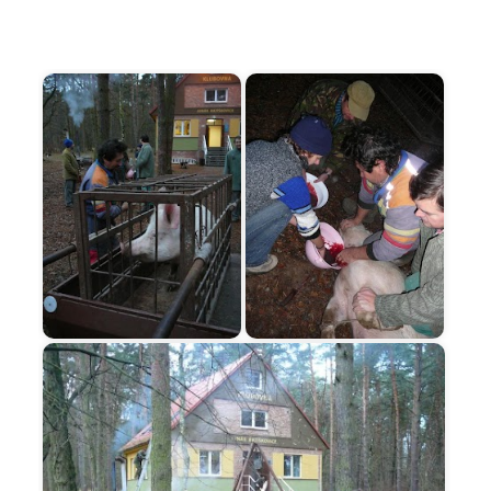
Začátek