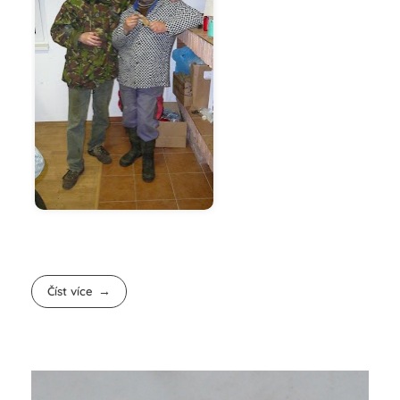
Číst více