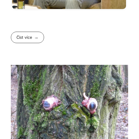
Číst více