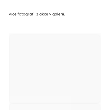
Více fotografií z akce v galerii.
Začátek